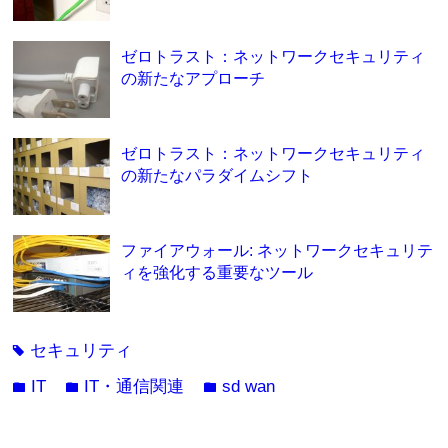
ゼロトラスト：ネットワークセキュリティ
の新たなアプローチ
ゼロトラスト：ネットワークセキュリティ
の新たなパラダイムシフト
ファイアウォール: ネットワークセキュリテ
ィを強化する重要なツール
セキュリティ
tag
IT
IT・通信関連
sd wan
folder
folder
folder