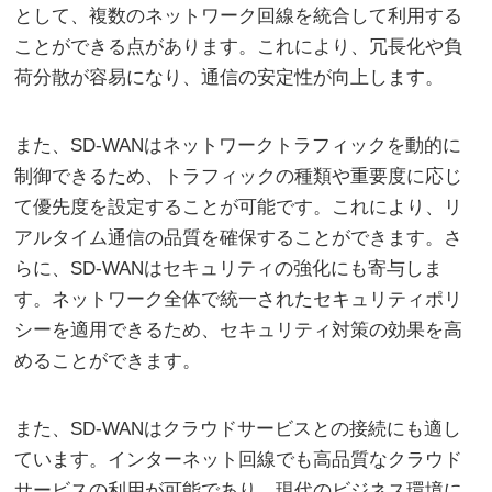
として、複数のネットワーク回線を統合して利用する
ことができる点があります。これにより、冗長化や負
荷分散が容易になり、通信の安定性が向上します。
また、SD-WANはネットワークトラフィックを動的に
制御できるため、トラフィックの種類や重要度に応じ
て優先度を設定することが可能です。これにより、リ
アルタイム通信の品質を確保することができます。さ
らに、SD-WANはセキュリティの強化にも寄与しま
す。ネットワーク全体で統一されたセキュリティポリ
シーを適用できるため、セキュリティ対策の効果を高
めることができます。
また、SD-WANはクラウドサービスとの接続にも適し
ています。インターネット回線でも高品質なクラウド
サービスの利用が可能であり、現代のビジネス環境に