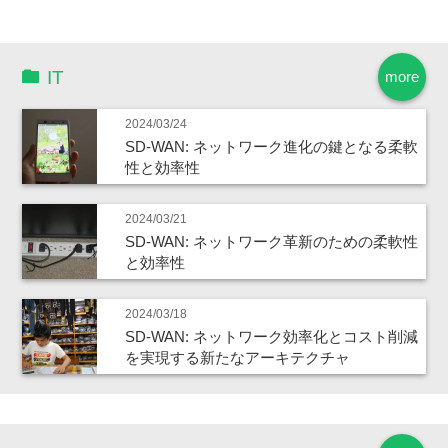
IT
more
2024/03/24
SD-WAN: ネットワーク進化の鍵となる柔軟
性と効率性
2024/03/21
SD-WAN: ネットワーク革新のための柔軟性
と効率性
2024/03/18
SD-WAN: ネットワーク効率化とコスト削減
を実現する新たなアーキテクチャ