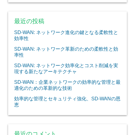
最近の投稿
SD-WAN: ネットワーク進化の鍵となる柔軟性と
効率性
SD-WAN: ネットワーク革新のための柔軟性と効
率性
SD-WAN: ネットワーク効率化とコスト削減を実
現する新たなアーキテクチャ
SD-WAN：企業ネットワークの効率的な管理と最
適化のための革新的な技術
効率的な管理とセキュリティ強化、SD-WANの恩
恵
最近のコメント