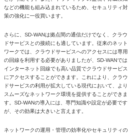
などの機能も組み込まれているため、セキュリティ対
策の強化に一役買います。
さらに、SD-WANは拠点間の通信だけでなく、クラウ
ドサービスとの接続にも適しています。従来のネット
ワークでは、クラウドサービスへのアクセスには専用
の回線を利用する必要がありましたが、SD-WANでは
インターネット回線でも高い品質でクラウドサービス
にアクセスすることができます。これにより、クラウ
ドサービスの利用が拡大している現代において、より
スムーズなネットワーク環境を提供することができま
す。SD-WANの導入には、専門知識や設定が必要です
が、その効果は大きいと言えます。
ネットワークの運用・管理の効率化やセキュリティの