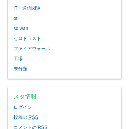
IT・通信関連
ot
sd wan
ゼロトラスト
ファイアウォール
工場
未分類
メタ情報
ログイン
投稿の
RSS
コメントの
RSS