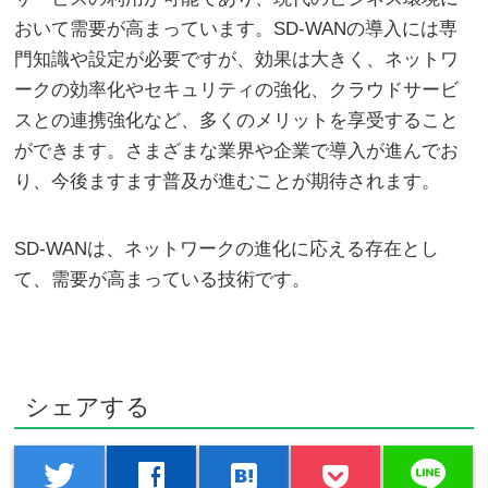
おいて需要が高まっています。SD-WANの導入には専
門知識や設定が必要ですが、効果は大きく、ネットワ
ークの効率化やセキュリティの強化、クラウドサービ
スとの連携強化など、多くのメリットを享受すること
ができます。さまざまな業界や企業で導入が進んでお
り、今後ますます普及が進むことが期待されます。
SD-WANは、ネットワークの進化に応える存在とし
て、需要が高まっている技術です。
シェアする
line
twitter
facebook
hatenabookmark