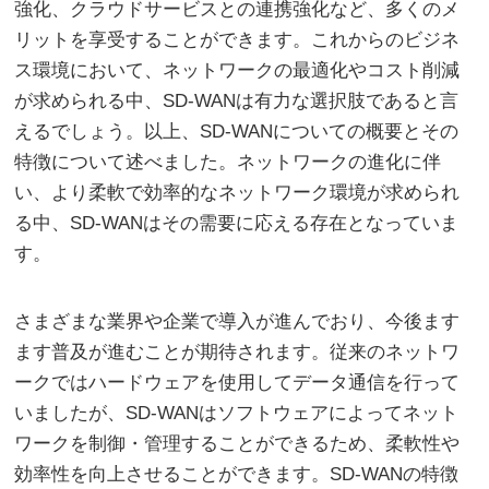
強化、クラウドサービスとの連携強化など、多くのメ
リットを享受することができます。これからのビジネ
ス環境において、ネットワークの最適化やコスト削減
が求められる中、SD-WANは有力な選択肢であると言
えるでしょう。以上、SD-WANについての概要とその
特徴について述べました。ネットワークの進化に伴
い、より柔軟で効率的なネットワーク環境が求められ
る中、SD-WANはその需要に応える存在となっていま
す。
さまざまな業界や企業で導入が進んでおり、今後ます
ます普及が進むことが期待されます。従来のネットワ
ークではハードウェアを使用してデータ通信を行って
いましたが、SD-WANはソフトウェアによってネット
ワークを制御・管理することができるため、柔軟性や
効率性を向上させることができます。SD-WANの特徴