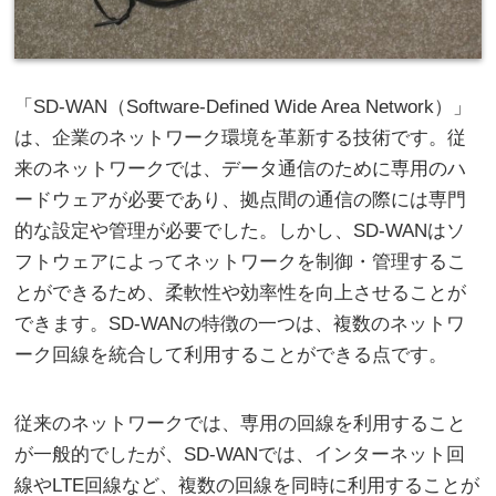
「SD-WAN（Software-Defined Wide Area Network）」
は、企業のネットワーク環境を革新する技術です。
従
来のネットワークでは、データ通信のために専用のハ
ードウェアが必要であり、拠点間の通信の際には専門
的な設定や管理が必要でした。しかし、SD-WANはソ
フトウェアによってネットワークを制御・管理するこ
とができるため、柔軟性や効率性を向上させることが
できます。SD-WANの特徴の一つは、複数のネットワ
ーク回線を統合して利用することができる点です。
従来のネットワークでは、専用の回線を利用すること
が一般的でしたが、SD-WANでは、インターネット回
線やLTE回線など、複数の回線を同時に利用することが