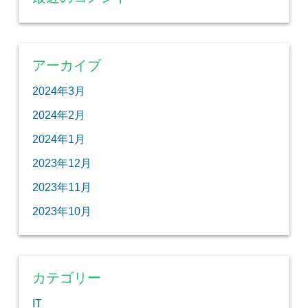
アーカイブ
2024年3月
2024年2月
2024年1月
2023年12月
2023年11月
2023年10月
カテゴリー
IT