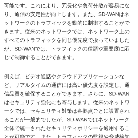
可能です。これにより、冗長化や負荷分散が容易にな
り、通信の安定性が向上します。また、SD-WANはネ
ットワークのトラフィックを動的に制御することがで
きます。従来のネットワークでは、ネットワーク上の
すべてのトラフィックを同じ優先度で扱っていました
が、SD-WANでは、トラフィックの種類や重要度に応
じて制御することができます。
例えば、ビデオ通話やクラウドアプリケーションな
ど、リアルタイムの通信には高い優先度を設定し、通
信品質を確保することができます。さらに、SD-WAN
はセキュリティ強化にも寄与します。従来のネットワ
ークでは、セキュリティ対策は各拠点ごとに設置され
ることが一般的でしたが、SD-WANではネットワーク
全体で統一されたセキュリティポリシーを適用するこ
とが可能です。また、トラフィックの監視や脅威検知