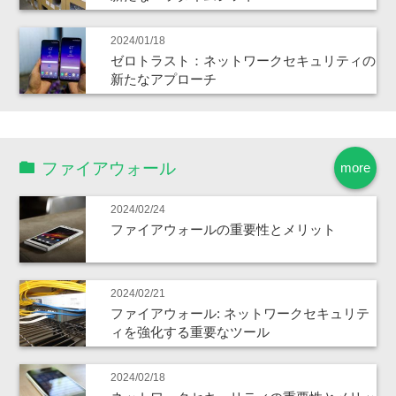
2024/01/18
ゼロトラスト：ネットワークセキュリティの
新たなアプローチ
ファイアウォール
more
2024/02/24
ファイアウォールの重要性とメリット
2024/02/21
ファイアウォール: ネットワークセキュリテ
ィを強化する重要なツール
2024/02/18