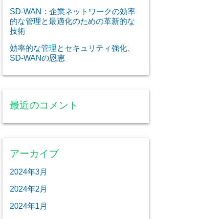
SD-WAN：企業ネットワークの効率
的な管理と最適化のための革新的な
技術
効率的な管理とセキュリティ強化、
SD-WANの恩恵
最近のコメント
アーカイブ
2024年3月
2024年2月
2024年1月