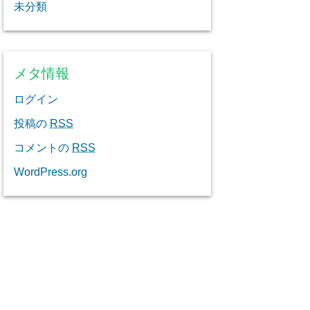
未分類
メタ情報
ログイン
投稿の
RSS
コメントの
RSS
WordPress.org