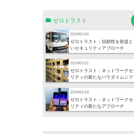
ゼロトラスト
2024/01/24
ゼロトラスト：信頼性を前提と
いセキュリティアプローチ
2024/01/21
ゼロトラスト：ネットワークセ
リティの新たなパラダイムシフ
2024/01/18
ゼロトラスト：ネットワークセ
リティの新たなアプローチ