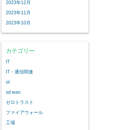
2023年12月
2023年11月
2023年10月
カテゴリー
IT
IT・通信関連
ot
sd wan
ゼロトラスト
ファイアウォール
工場